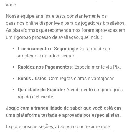
você.
Nossa equipe analisa e testa constantemente os
cassinos online disponíveis para os jogadores brasileiros.
As plataformas que recomendamos foram aprovadas em
um rigoroso processo de avaliação, que inclui:
Licenciamento e Segurança:
Garantia de um
ambiente regulado e seguro.
Rapidez nos Pagamentos:
Especialmente via Pix.
Bônus Justos:
Com regras claras e vantajosas.
Qualidade do Suporte:
Atendimento em português,
rápido e eficiente.
Jogue com a tranquilidade de saber que você está em
uma plataforma testada e aprovada por especialistas.
Explore nossas seções, absorva o conhecimento e