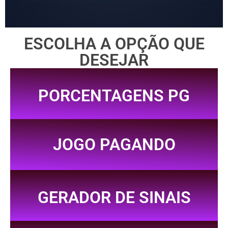
ESCOLHA A OPÇÃO QUE
DESEJAR
PORCENTAGENS PG
JOGO PAGANDO
GERADOR DE SINAIS