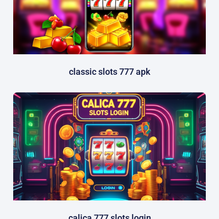
classic slots 777 apk
calica 777 slots login