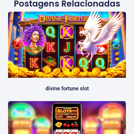
Postagens Relacionadas
divine fortune slot