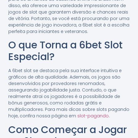
disso, ela oferece uma variedade impressionante de
jogos de slot que garantem diversão e chances reais
de vitória. Portanto, se você está procurando por uma
experiência de jogo inovadora, a 6bet slot é a escolha
perfeita para iniciantes e veteranos.
O que Torna a 6bet Slot
Especial?
A 6bet slot se destaca pela sua interface intuitiva e
gráficos de alta qualidade. Ademais, os jogos são
desenvolvidos por provedores renomados,
assegurando jogabilidade justa. Contudo, o que
realmente atrai os jogadores é a possibilidade de
bônus generosos, como rodadas grátis e
multiplicadores. Para mais dicas sobre slots pagando
hoje, confira nossa página em
slot-pagando
.
Como Começar a Jogar