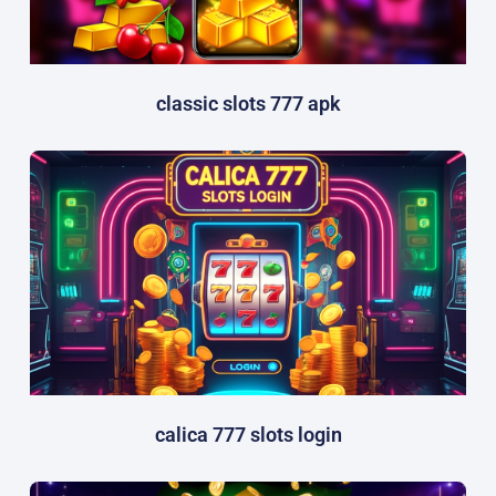
classic slots 777 apk
calica 777 slots login