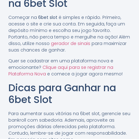
na 6bet Slot
Começar na
6bet slot
é simples e rápido. Primeiro,
acesse o site e crie sua conta. Em seguida, faça um
depósito mínimo e escolha seu jogo favorito.
Portanto, não perca tempo e mergulhe na ação! Além
disso, utilize nosso
gerador de sinais
para maximizar
suas chances de ganhar.
Quer se cadastrar em uma plataforma nova e
emocionante?
Clique aqui para se registrar na
Plataforma Nova
e comece a jogar agora mesmo!
Dicas para Ganhar na
6bet Slot
Para aumentar suas vitórias na 6bet slot, gerencie seu
bankroll com sabedoria. Ademais, aproveite as
promoções diárias oferecidas pela plataforma.
Contudo, lembre-se de jogar com responsabilidade.