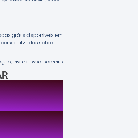
adas grátis disponíveis em
 personalizadas sobre
ração, visite nosso parceiro
AR