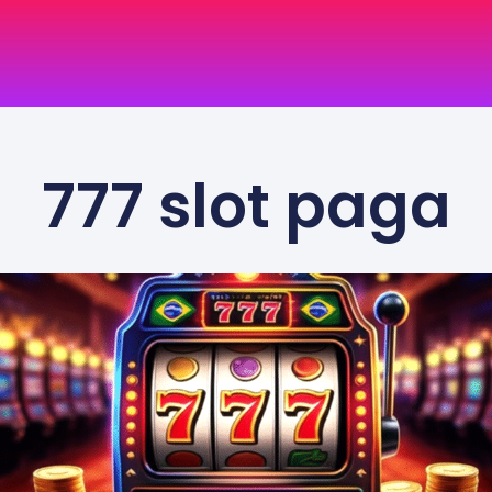
777 slot paga