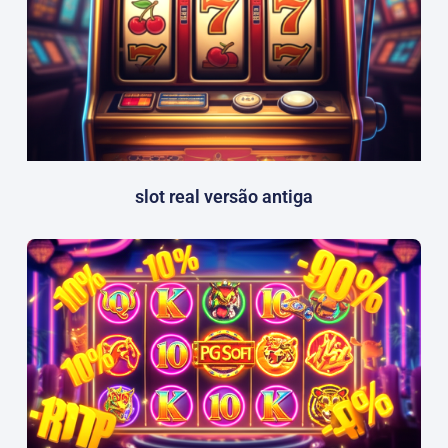
slot real versão antiga