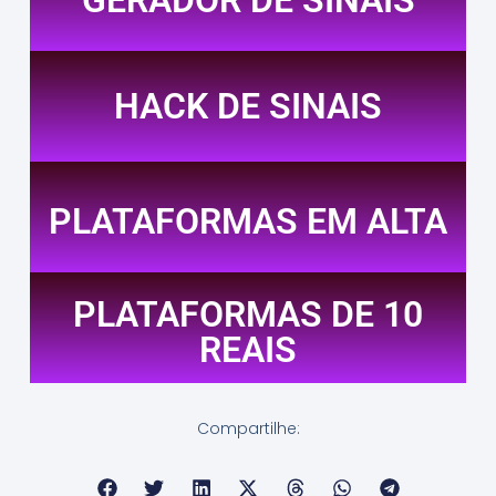
HACK DE SINAIS
PLATAFORMAS EM ALTA
PLATAFORMAS DE 10
REAIS
Compartilhe: