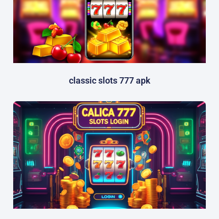
classic slots 777 apk