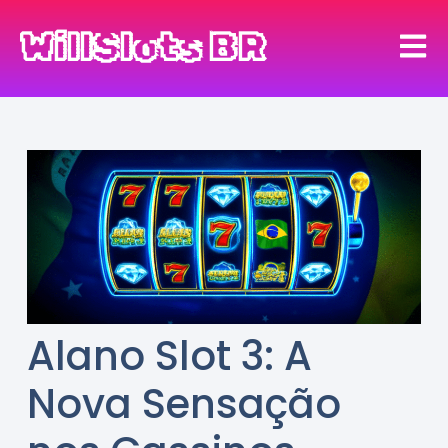
WillSlots BR
alano slot 3
Alano Slot 3: A
Nova Sensação