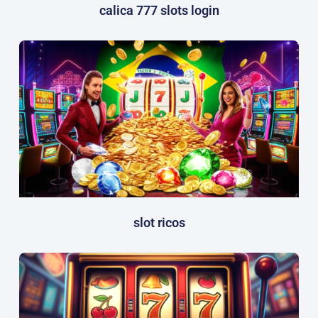
calica 777 slots login
slot ricos