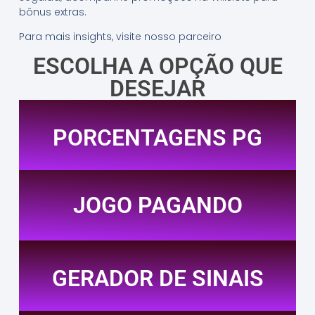
bônus extras.
Para mais insights, visite nosso parceiro
ESCOLHA A OPÇÃO QUE
DESEJAR
PORCENTAGENS PG
JOGO PAGANDO
GERADOR DE SINAIS