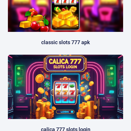
classic slots 777 apk
calica 777 slots login