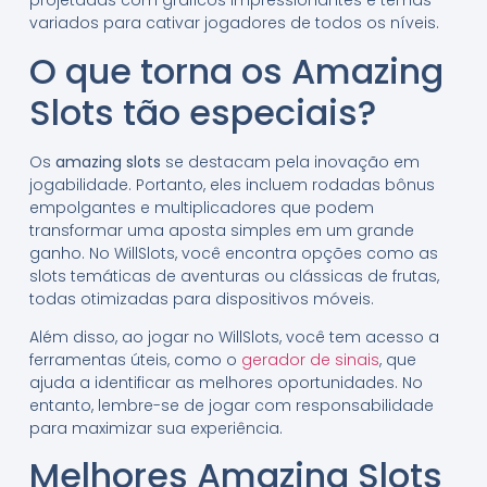
projetadas com gráficos impressionantes e temas
variados para cativar jogadores de todos os níveis.
O que torna os Amazing
Slots tão especiais?
Os
amazing slots
se destacam pela inovação em
jogabilidade. Portanto, eles incluem rodadas bônus
empolgantes e multiplicadores que podem
transformar uma aposta simples em um grande
ganho. No WillSlots, você encontra opções como as
slots temáticas de aventuras ou clássicas de frutas,
todas otimizadas para dispositivos móveis.
Além disso, ao jogar no WillSlots, você tem acesso a
ferramentas úteis, como o
gerador de sinais
, que
ajuda a identificar as melhores oportunidades. No
entanto, lembre-se de jogar com responsabilidade
para maximizar sua experiência.
Melhores Amazing Slots