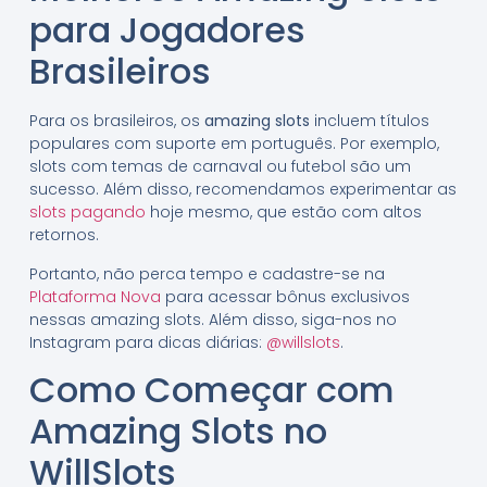
para Jogadores
Brasileiros
Para os brasileiros, os
amazing slots
incluem títulos
populares com suporte em português. Por exemplo,
slots com temas de carnaval ou futebol são um
sucesso. Além disso, recomendamos experimentar as
slots pagando
hoje mesmo, que estão com altos
retornos.
Portanto, não perca tempo e cadastre-se na
Plataforma Nova
para acessar bônus exclusivos
nessas amazing slots. Além disso, siga-nos no
Instagram para dicas diárias:
@willslots
.
Como Começar com
Amazing Slots no
WillSlots