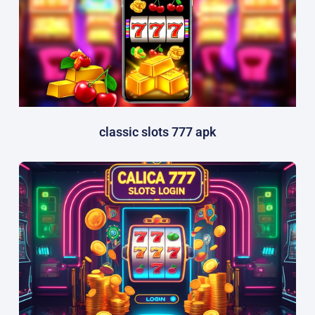
classic slots 777 apk