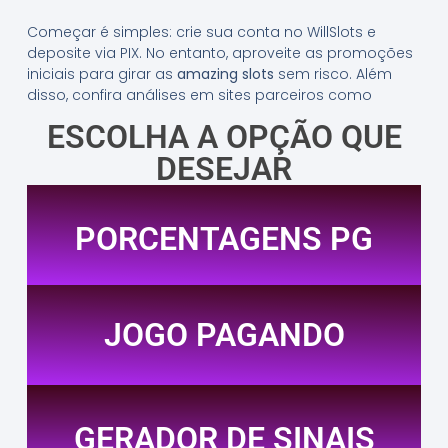
Começar é simples: crie sua conta no WillSlots e
deposite via PIX. No entanto, aproveite as promoções
iniciais para girar as
amazing slots
sem risco. Além
disso, confira análises em sites parceiros como
ESCOLHA A OPÇÃO QUE
DESEJAR
PORCENTAGENS PG
JOGO PAGANDO
GERADOR DE SINAIS