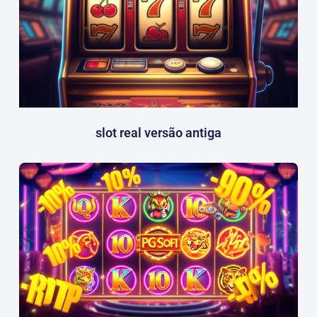
slot real versão antiga