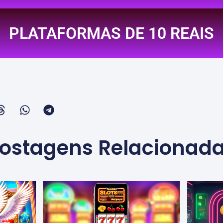
PLATAFORMAS DE 10 REAIS
ostagens Relacionad