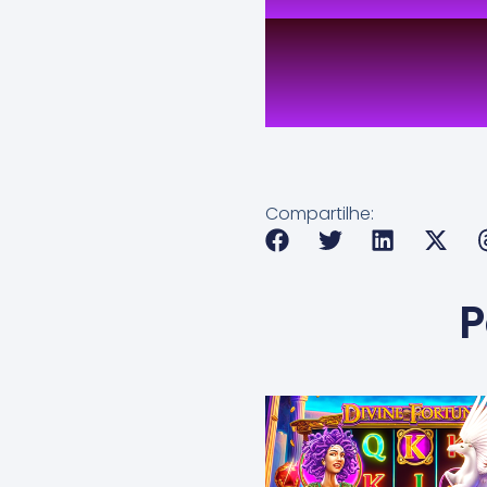
Compartilhe:
P