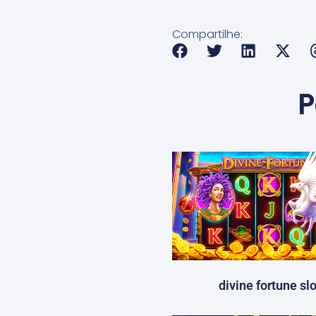
Compartilhe:
P
divine fortune slo