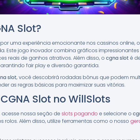
NA Slot?
por uma experiência emocionante nos cassinos online, 
a. Este jogo inovador combina gráficos impressionante
es reais de ganhos atrativos. Além disso, o
cgna slot
é de
antindo fair play e diversão garantida.
na slot
, você descobrirá rodadas bônus que podem multi
nder as regras básicas para maximizar suas vitórias.
GNA Slot no WillSlots
s, acesse nossa seção de
slots pagando
e selecione o
cg
os rolos. Além disso, utilize ferramentas como o nosso
ger