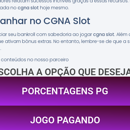
ores relatam sucessos incríveis graças a essas recursos.
nada no
cgna slot
hoje mesmo.
Ganhar no CGNA Slot
ciar seu bankroll com sabedoria ao jogar
cgna slot
. Além
que ativam bônus extras. No entanto, lembre-se de que a s
.
ra conteúdos no nosso parceiro
SCOLHA A OPÇÃO QUE DESEJ
PORCENTAGENS PG
JOGO PAGANDO