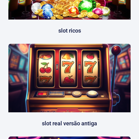
slot ricos
slot real versão antiga