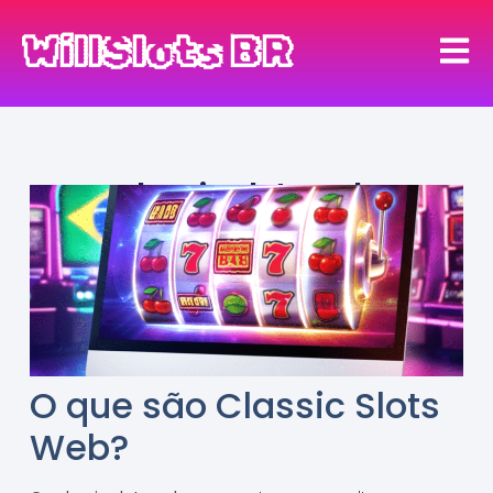
WillSlots BR
classic slots web
O que são Classic Slots
Web?