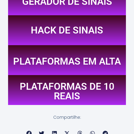
GERADOR DE SINAIS
HACK DE SINAIS
PLATAFORMAS EM ALTA
PLATAFORMAS DE 10
REAIS
Compartilhe: