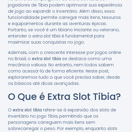
jogadores de Tibia podem aprimorar sua experiência
de jogo ao expandir o inventário. Além disso, essa
funcionalidade permite carregar mais itens, tesouros
e equipamentos durante as aventuras épicas.
Portanto, se você é um tibiano iniciante ou veterano,
entender o
extra slot tibia
é fundamental para
maximizar suas conquistas no jogo.
Ademais, com o crescente interesse por jogos online
no Brasil, o
extra slot tibia
se destaca como uma
mecânica valiosa. No entanto, nem todos sabem
como acessá-la de forma eficiente. Neste post,
exploraremos tudo o que você precisa saber, desde
os básicos até dicas avançadas.
O Que é Extra Slot Tibia?
O
extra slot tibia
refere-se à expansão dos slots de
inventário no jogo Tibia, permitindo que os
personagens carreguem mais itens sem
sobrecarregar o peso. Por exemplo, enquanto slots