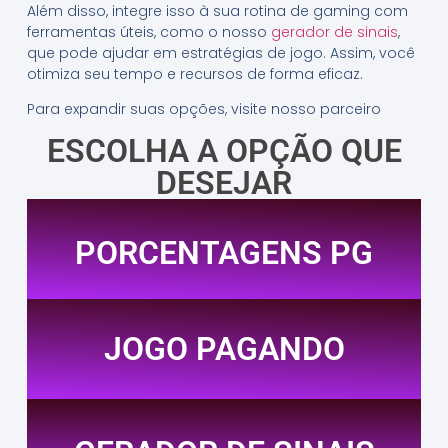
Além disso, integre isso à sua rotina de gaming com
ferramentas úteis, como o nosso
gerador de sinais
,
que pode ajudar em estratégias de jogo. Assim, você
otimiza seu tempo e recursos de forma eficaz.
Para expandir suas opções, visite nosso parceiro
ESCOLHA A OPÇÃO QUE
DESEJAR
PORCENTAGENS PG
JOGO PAGANDO