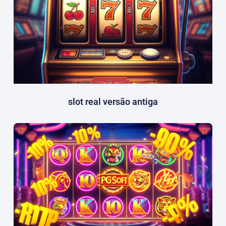
slot real versão antiga