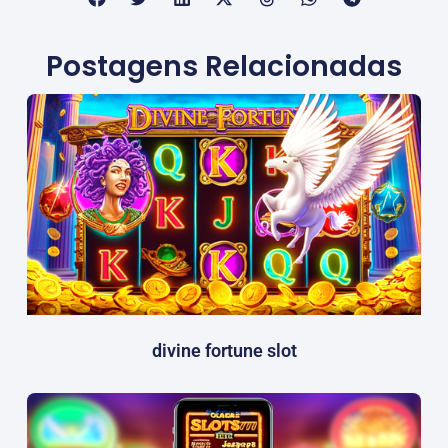
Postagens Relacionadas
divine fortune slot