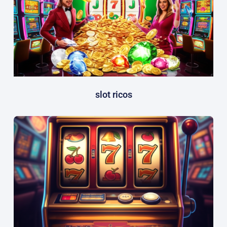
slot ricos