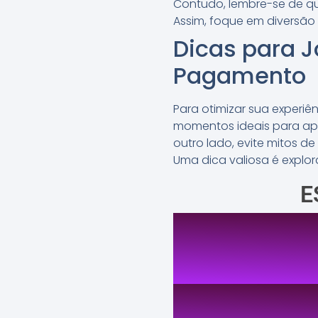
Contudo, lembre-se de qu
Assim, foque em diversão 
Dicas para 
Pagamento
Para otimizar sua experiê
momentos ideais para apo
outro lado, evite mitos de 
Uma dica valiosa é explora
E