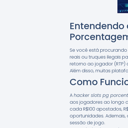
Entendendo o
Porcentage
Se você está procurando
reais ou truques ilegais 
retorno ao jogador (RTP) 
Além disso, muitas plat
Como Funcio
A
hacker slots pg porce
aos jogadores ao longo d
cada R$100 apostados, R$
oportunidades. Ademais, 
sessão de jogo.