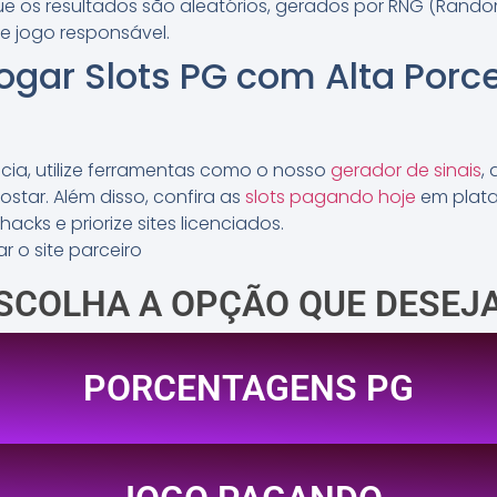
e os resultados são aleatórios, gerados por RNG (Rand
e jogo responsável.
Jogar Slots PG com Alta Por
ncia, utilize ferramentas como o nosso
gerador de sinais
,
star. Além disso, confira as
slots pagando hoje
em plata
hacks e priorize sites licenciados.
r o site parceiro
SCOLHA A OPÇÃO QUE DESEJ
PORCENTAGENS PG