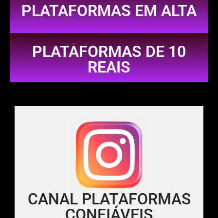
PLATAFORMAS EM ALTA
PLATAFORMAS DE 10
REAIS
CANAL PLATAFORMAS
CONFIÁVEIS