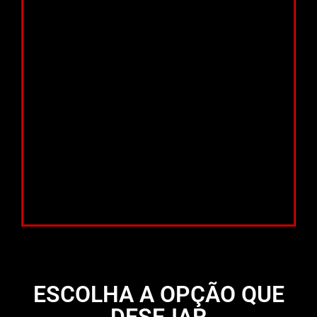
ESCOLHA A OPÇÃO QUE