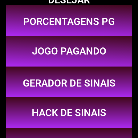
DESEJAR
PORCENTAGENS PG
JOGO PAGANDO
GERADOR DE SINAIS
HACK DE SINAIS