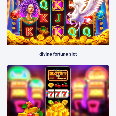
divine fortune slot