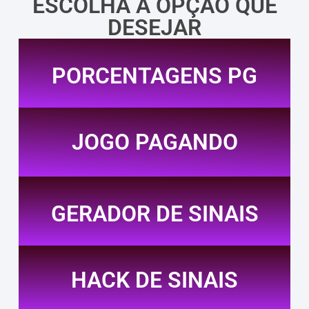
ESCOLHA A OPÇÃO QUE
DESEJAR
PORCENTAGENS PG
JOGO PAGANDO
GERADOR DE SINAIS
HACK DE SINAIS