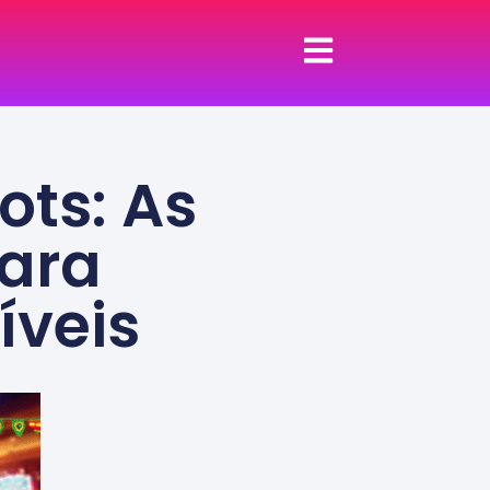
ots: As
ara
íveis