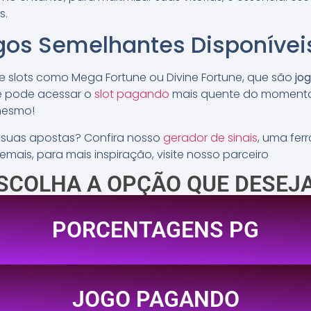
s.
os Semelhantes Disponíveis
re slots como Mega Fortune ou Divine Fortune, que são
jog
cê pode acessar o
slot pagando
mais quente do momento
mesmo!
 suas apostas? Confira nosso
gerador de sinais
, uma fer
emais, para mais inspiração, visite nosso parceiro
SCOLHA A OPÇÃO QUE DESEJ
PORCENTAGENS PG
JOGO PAGANDO