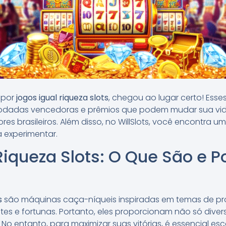
 por
jogos igual riqueza slots
, chegou ao lugar certo! Esse
dadas vencedoras e prêmios que podem mudar sua vid
es brasileiros. Além disso, no WillSlots, você encontra u
 experimentar.
Riqueza Slots: O Que São e P
s
são máquinas caça-níqueis inspiradas em temas de pr
tes e fortunas. Portanto, eles proporcionam não só div
No entanto, para maximizar suas vitórias, é essencial es