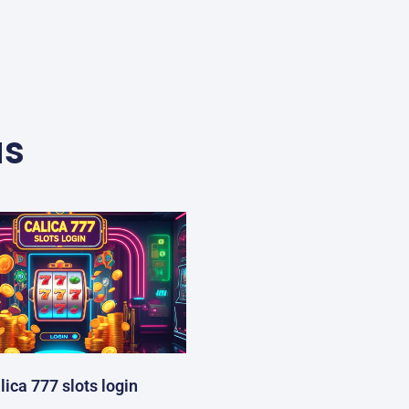
as
lica 777 slots login