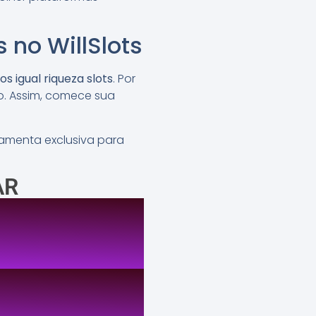
 no WillSlots
os igual riqueza slots
. Por
. Assim, comece sua
ramenta exclusiva para
AR