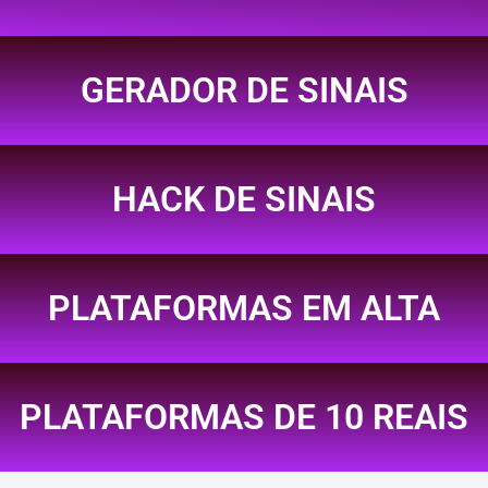
GERADOR DE SINAIS
HACK DE SINAIS
PLATAFORMAS EM ALTA
PLATAFORMAS DE 10 REAIS