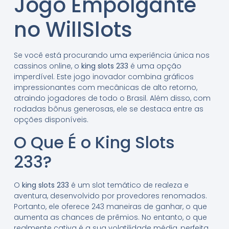
Jogo Empolgante
no WillSlots
Se você está procurando uma experiência única nos
cassinos online, o
king slots 233
é uma opção
imperdível. Este jogo inovador combina gráficos
impressionantes com mecânicas de alto retorno,
atraindo jogadores de todo o Brasil. Além disso, com
rodadas bônus generosas, ele se destaca entre as
opções disponíveis.
O Que É o King Slots
233?
O
king slots 233
é um slot temático de realeza e
aventura, desenvolvido por provedores renomados.
Portanto, ele oferece 243 maneiras de ganhar, o que
aumenta as chances de prêmios. No entanto, o que
realmente cativa é a sua volatilidade média, perfeita