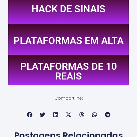
HACK DE SINAIS
PLATAFORMAS EM ALTA
PLATAFORMAS DE 10
REAIS
Compartilhe:
Postagens Relacionadas