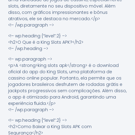
slots, diretamente no seu dispositivo móvel. Além
disso, com gráficos impressionantes e bônus
atrativos, ele se destaca no mercado.</p>
<!– /wp:paragraph –>
<!– wp:heading {“level”:2} –>
<h2>O Que é a King Slots APK?</h2>
<!– /wp:heading –>
<!– wp:paragraph –>
<p>A <strong>king slots apk</strong> é o download
oficial do app do King Slots, uma plataforma de
cassino online popular. Portanto, ela permite que os
jogadores brasileiros desfrutem de rodadas grátis e
jackpots progressivos sem complicações. Além disso,
o app é otimizado para Android, garantindo uma
experiência fluida.</p>
<!– /wp:paragraph –>
<!– wp:heading {“level”:2} –>
<h2>Como Baixar a King Slots APK com
Segurança</h2>