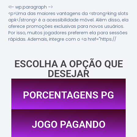
<!– wp:paragraph –>
<p>Uma das maiores vantagens da <strong>king slots
apk</strong> é a acessibilidade móvel. Além disso, ela
oferece promoções exclusivas para novos usuários.
Por isso, muitos jogadores preferem ela para sessões
rápidas. Ademais, integre com o <a href="https://
ESCOLHA A OPÇÃO QUE
DESEJAR
PORCENTAGENS PG
JOGO PAGANDO