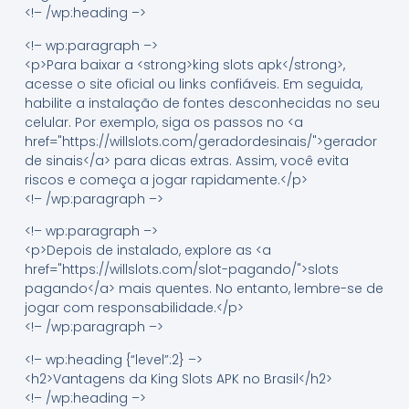
<!– /wp:heading –>
<!– wp:paragraph –>
<p>Para baixar a <strong>king slots apk</strong>,
acesse o site oficial ou links confiáveis. Em seguida,
habilite a instalação de fontes desconhecidas no seu
celular. Por exemplo, siga os passos no <a
href="https://willslots.com/geradordesinais/">gerador
de sinais</a> para dicas extras. Assim, você evita
riscos e começa a jogar rapidamente.</p>
<!– /wp:paragraph –>
<!– wp:paragraph –>
<p>Depois de instalado, explore as <a
href="https://willslots.com/slot-pagando/">slots
pagando</a> mais quentes. No entanto, lembre-se de
jogar com responsabilidade.</p>
<!– /wp:paragraph –>
<!– wp:heading {“level”:2} –>
<h2>Vantagens da King Slots APK no Brasil</h2>
<!– /wp:heading –>