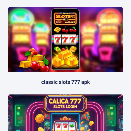
classic slots 777 apk