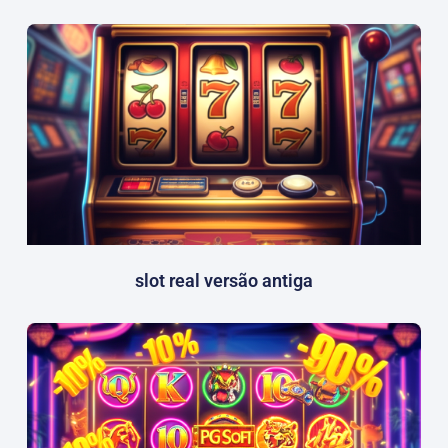
slot real versão antiga