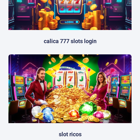
calica 777 slots login
slot ricos