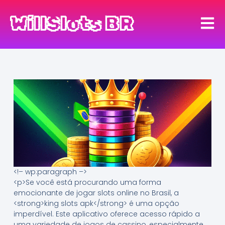
WillSlots BR
king slots apk
<!– wp:paragraph –>
<p>Se você está procurando uma forma
emocionante de jogar slots online no Brasil, a
<strong>king slots apk</strong> é uma opção
imperdível. Este aplicativo oferece acesso rápido a
uma variedade de jogos de cassino, especialmente