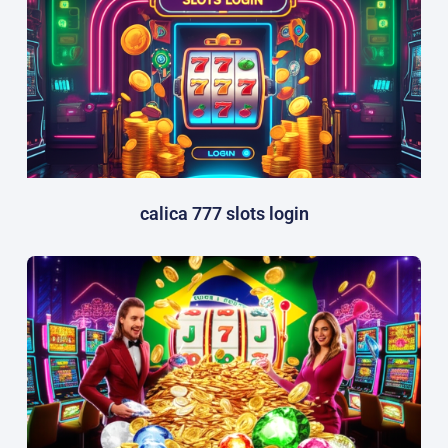
calica 777 slots login