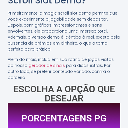
Scroll Slot Demo?
Primeiramente, o magic scroll slot demo permite que
você experimente a jogabilidade sem depositar.
Depois, com gráficos impressionantes e sons
envolventes, ele proporciona uma imersão total.
Ademais, a versão demo é idêntica à real, exceto pela
ausência de prêmios em dinheiro, o que a torna
perfeita para prática.
Além do mais, inclua em sua rotina de jogos visitas
ao nosso
gerador de sinais
para dicas extras. Por
outro lado, se preferir conteúdo variado, confira o
parceiro
ESCOLHA A OPÇÃO QUE
DESEJAR
PORCENTAGENS PG