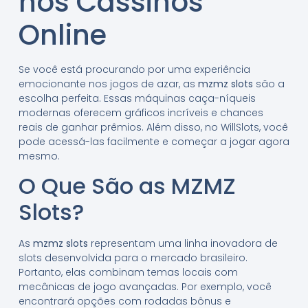
nos Cassinos
Online
Se você está procurando por uma experiência
emocionante nos jogos de azar, as
mzmz slots
são a
escolha perfeita. Essas máquinas caça-níqueis
modernas oferecem gráficos incríveis e chances
reais de ganhar prêmios. Além disso, no WillSlots, você
pode acessá-las facilmente e começar a jogar agora
mesmo.
O Que São as MZMZ
Slots?
As
mzmz slots
representam uma linha inovadora de
slots desenvolvida para o mercado brasileiro.
Portanto, elas combinam temas locais com
mecânicas de jogo avançadas. Por exemplo, você
encontrará opções com rodadas bônus e