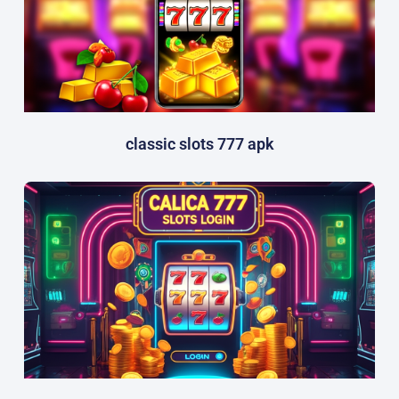
classic slots 777 apk