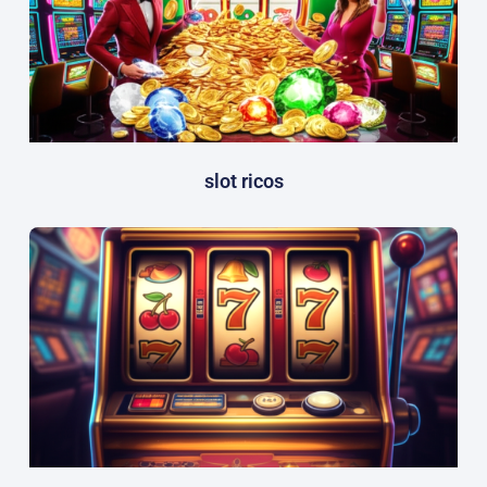
slot ricos