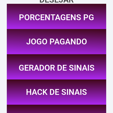
PORCENTAGENS PG
JOGO PAGANDO
GERADOR DE SINAIS
HACK DE SINAIS