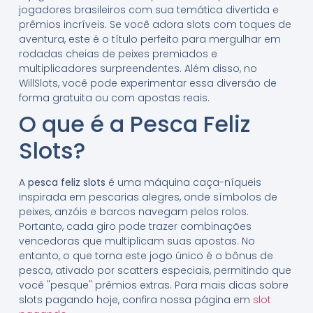
jogadores brasileiros com sua temática divertida e
prêmios incríveis. Se você adora slots com toques de
aventura, este é o título perfeito para mergulhar em
rodadas cheias de peixes premiados e
multiplicadores surpreendentes. Além disso, no
WillSlots, você pode experimentar essa diversão de
forma gratuita ou com apostas reais.
O que é a Pesca Feliz
Slots?
A
pesca feliz slots
é uma máquina caça-níqueis
inspirada em pescarias alegres, onde símbolos de
peixes, anzóis e barcos navegam pelos rolos.
Portanto, cada giro pode trazer combinações
vencedoras que multiplicam suas apostas. No
entanto, o que torna este jogo único é o bônus de
pesca, ativado por scatters especiais, permitindo que
você "pesque" prêmios extras. Para mais dicas sobre
slots pagando hoje, confira nossa página em
slot