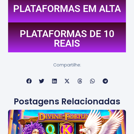
PLATAFORMAS EM ALTA
PLATAFORMAS DE 10
REAIS
Compartilhe:
Postagens Relacionadas