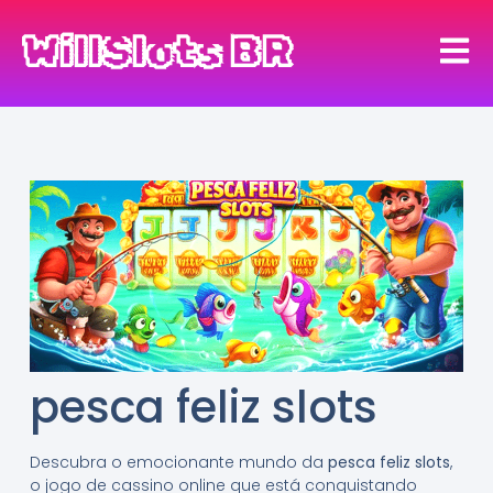
WillSlots BR
pesca feliz slots
pesca feliz slots
Descubra o emocionante mundo da
pesca feliz slots
,
o jogo de cassino online que está conquistando