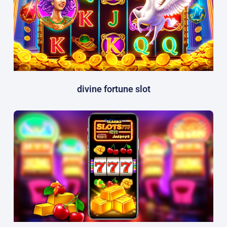
divine fortune slot