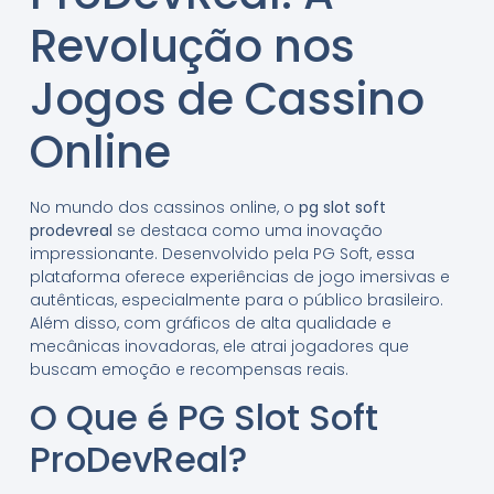
Revolução nos
Jogos de Cassino
Online
No mundo dos cassinos online, o
pg slot soft
prodevreal
se destaca como uma inovação
impressionante. Desenvolvido pela PG Soft, essa
plataforma oferece experiências de jogo imersivas e
autênticas, especialmente para o público brasileiro.
Além disso, com gráficos de alta qualidade e
mecânicas inovadoras, ele atrai jogadores que
buscam emoção e recompensas reais.
O Que é PG Slot Soft
ProDevReal?