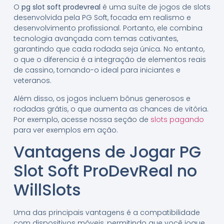
O
pg slot soft prodevreal
é uma suíte de jogos de slots
desenvolvida pela PG Soft, focada em realismo e
desenvolvimento profissional. Portanto, ele combina
tecnologia avançada com temas cativantes,
garantindo que cada rodada seja única. No entanto,
o que o diferencia é a integração de elementos reais
de cassino, tornando-o ideal para iniciantes e
veteranos.
Além disso, os jogos incluem bônus generosos e
rodadas grátis, o que aumenta as chances de vitória.
Por exemplo, acesse nossa seção de
slots pagando
para ver exemplos em ação.
Vantagens de Jogar PG
Slot Soft ProDevReal no
WillSlots
Uma das principais vantagens é a compatibilidade
com dispositivos móveis, permitindo que você jogue