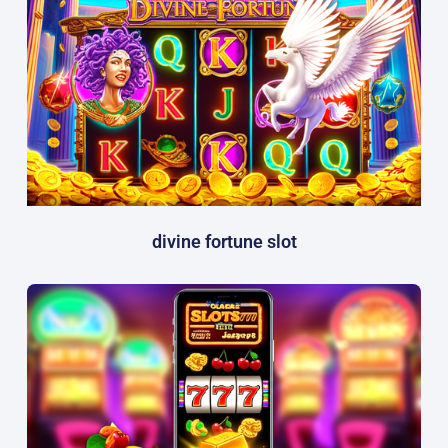
divine fortune slot