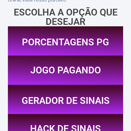
online, visite nosso parceiro
ESCOLHA A OPÇÃO QUE
DESEJAR
PORCENTAGENS PG
JOGO PAGANDO
GERADOR DE SINAIS
HACK DE SINAIS