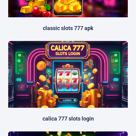
classic slots 777 apk
calica 777 slots login