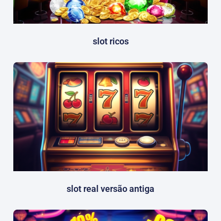
slot ricos
slot real versão antiga