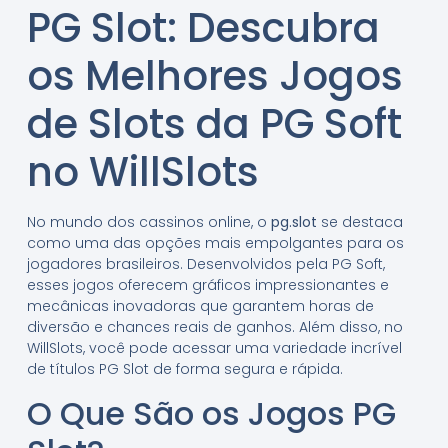
PG Slot: Descubra
os Melhores Jogos
de Slots da PG Soft
no WillSlots
No mundo dos cassinos online, o
pg.slot
se destaca
como uma das opções mais empolgantes para os
jogadores brasileiros. Desenvolvidos pela PG Soft,
esses jogos oferecem gráficos impressionantes e
mecânicas inovadoras que garantem horas de
diversão e chances reais de ganhos. Além disso, no
WillSlots, você pode acessar uma variedade incrível
de títulos PG Slot de forma segura e rápida.
O Que São os Jogos PG