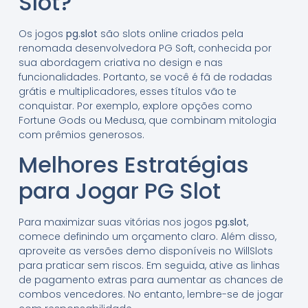
Slot?
Os jogos
pg.slot
são slots online criados pela
renomada desenvolvedora PG Soft, conhecida por
sua abordagem criativa no design e nas
funcionalidades. Portanto, se você é fã de rodadas
grátis e multiplicadores, esses títulos vão te
conquistar. Por exemplo, explore opções como
Fortune Gods ou Medusa, que combinam mitologia
com prêmios generosos.
Melhores Estratégias
para Jogar PG Slot
Para maximizar suas vitórias nos jogos
pg.slot
,
comece definindo um orçamento claro. Além disso,
aproveite as versões demo disponíveis no WillSlots
para praticar sem riscos. Em seguida, ative as linhas
de pagamento extras para aumentar as chances de
combos vencedores. No entanto, lembre-se de jogar