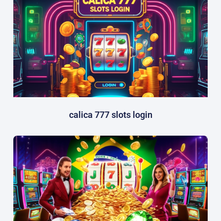
calica 777 slots login