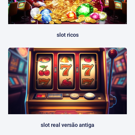
slot ricos
slot real versão antiga