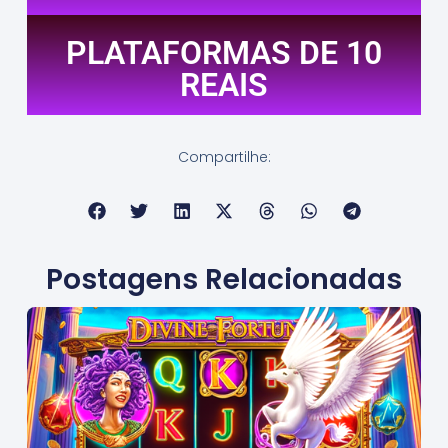
PLATAFORMAS DE 10
REAIS
Compartilhe:
Postagens Relacionadas