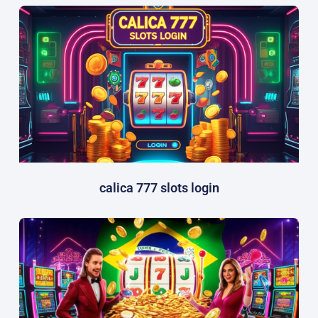
calica 777 slots login