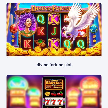
divine fortune slot