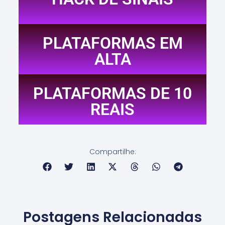
PLATAFORMAS EM
ALTA
PLATAFORMAS DE 10
REAIS
Compartilhe:
Postagens Relacionadas