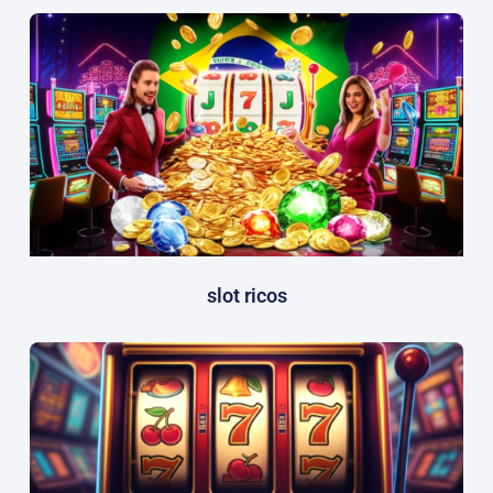
slot ricos