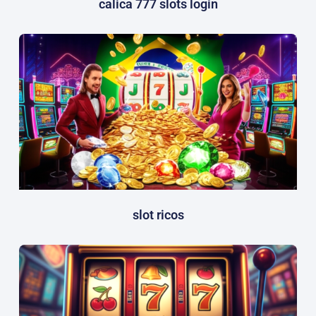
calica 777 slots login
slot ricos