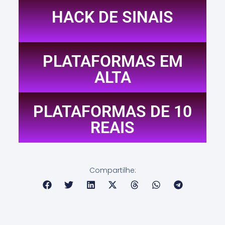
HACK DE SINAIS
PLATAFORMAS EM
ALTA
PLATAFORMAS DE 10
REAIS
Compartilhe: