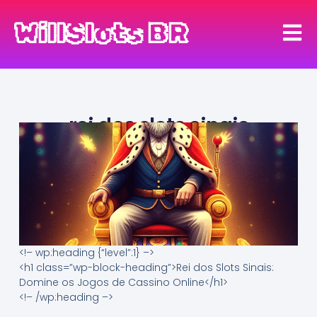
WillSlots BR
rei dos slots sinais
<!– wp:heading {“level”:1} –>
<h1 class=”wp-block-heading”>Rei dos Slots Sinais:
Domine os Jogos de Cassino Online</h1>
<!– /wp:heading –>