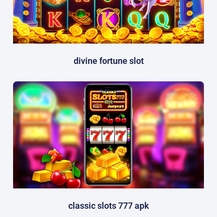
divine fortune slot
classic slots 777 apk