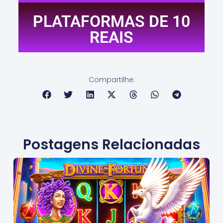
PLATAFORMAS DE 10
REAIS
Compartilhe:
Postagens Relacionadas