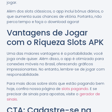
jogar.
Além dos slots clássicos, o app inclui bônus diários, o
que aumenta suas chances de vitória. Portanto, não
perca tempo e faça o download agora!
Vantagens de Jogar
com o Riqueza Slots APK
Uma das maiores vantagens é a portabilidade; você
joga onde quiser. Além disso, o app é otimizado para
conexões móveis no Brasil, oferecendo gráficos
impressionantes. No entanto, lembre-se de jogar com
responsabilidade.
Para mais dicas sobre slots que estão pagando bem
hoje, confira nossa página de
slots pagando
. E se
precisar de sinais para apostas, visite o
gerador de
sinais
.
CTA: Cadastre-se na