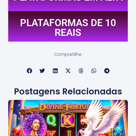
PLATAFORMAS DE 10
REAIS
Compartilhe:
Postagens Relacionadas