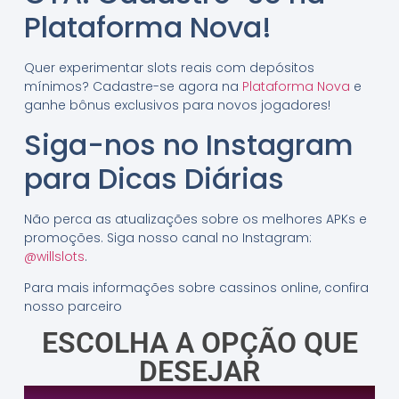
Plataforma Nova!
Quer experimentar slots reais com depósitos
mínimos? Cadastre-se agora na
Plataforma Nova
e
ganhe bônus exclusivos para novos jogadores!
Siga-nos no Instagram
para Dicas Diárias
Não perca as atualizações sobre os melhores APKs e
promoções. Siga nosso canal no Instagram:
@willslots
.
Para mais informações sobre cassinos online, confira
nosso parceiro
ESCOLHA A OPÇÃO QUE
DESEJAR