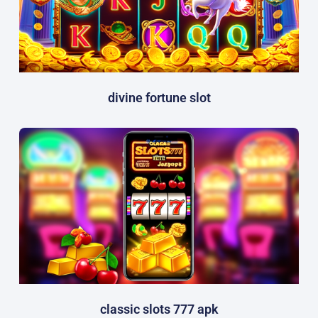
divine fortune slot
classic slots 777 apk