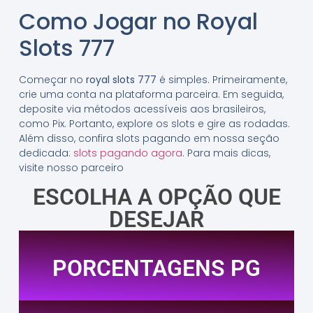
Como Jogar no Royal
Slots 777
Começar no
royal slots 777
é simples. Primeiramente,
crie uma conta na plataforma parceira. Em seguida,
deposite via métodos acessíveis aos brasileiros,
como Pix. Portanto, explore os slots e gire as rodadas.
Além disso, confira slots pagando em nossa seção
dedicada:
slots pagando agora
. Para mais dicas,
visite nosso parceiro
ESCOLHA A OPÇÃO QUE
DESEJAR
PORCENTAGENS PG