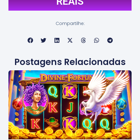
REAIS
Compartilhe:
Postagens Relacionadas