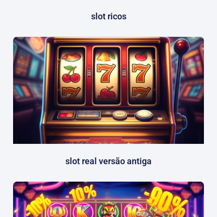
slot ricos
slot real versão antiga