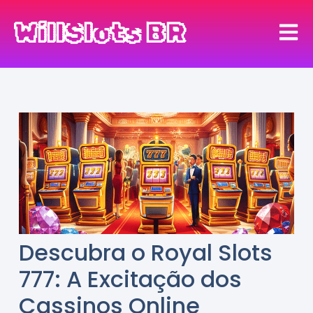
WillSlots BR
Royal Slots 777
Descubra o Royal Slots
777: A Excitação dos
Cassinos Online