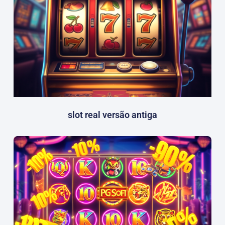
slot real versão antiga