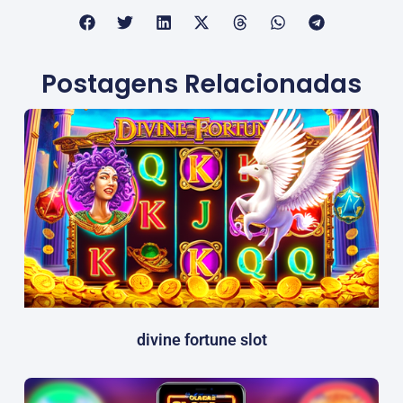
Postagens Relacionadas
divine fortune slot