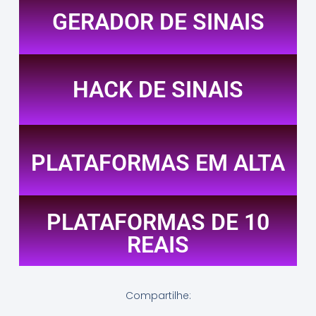
GERADOR DE SINAIS
HACK DE SINAIS
PLATAFORMAS EM ALTA
PLATAFORMAS DE 10
REAIS
Compartilhe: