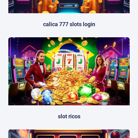
calica 777 slots login
slot ricos