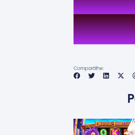
Compartilhe:
P