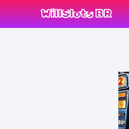
WillSlots BR