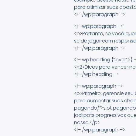
para otimizar suas apostas
<!– /wp:paragraph –>
<!– wp:paragraph –>
<p>Portanto, se você quer
se de jogar com responsa
<!– /wp:paragraph –>
<!– wp:heading {“level”:2} 
<h2>Dicas para vencer no
<!– /wp:heading –>
<!– wp:paragraph –>
<p>Primeiro, gerencie seu
para aumentar suas chance
pagando/”>slot pagando</
jackpots progressivos qu
nossa.</p>
<!– /wp:paragraph –>