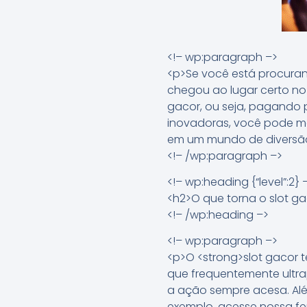
<!– wp:paragraph –>
<p>Se você está procuran
chegou ao lugar certo no 
gacor, ou seja, pagando p
inovadoras, você pode max
em um mundo de diversã
<!– /wp:paragraph –>
<!– wp:heading {“level”:2} 
<h2>O que torna o slot ga
<!– /wp:heading –>
<!– wp:paragraph –>
<p>O <strong>slot gacor t
que frequentemente ultra
a ação sempre acesa. Além 
exemplo, acesse nossa fer