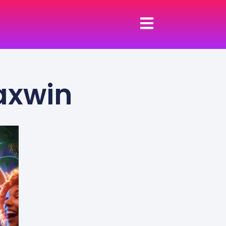
axwin