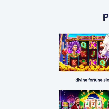
P
divine fortune slo