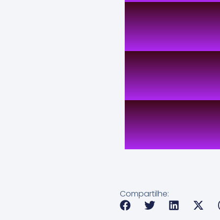
Compartilhe: