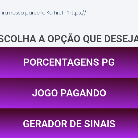
fira nosso parceiro <a href=”https://
SCOLHA A OPÇÃO QUE DESEJ
PORCENTAGENS PG
JOGO PAGANDO
GERADOR DE SINAIS