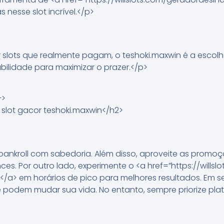
 nesse slot incrível.</p>
 slots que realmente pagam, o teshoki.maxwin é a escolh
bilidade para maximizar o prazer.</p>
–>
 slot gacor teshoki.maxwin</h2>
 bankroll com sabedoria. Além disso, aproveite as promoçõ
s. Por outro lado, experimente o <a href=”https://willslo
a> em horários de pico para melhores resultados. Em se
e podem mudar sua vida. No entanto, sempre priorize pl