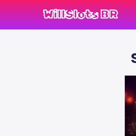
WillSlots BR