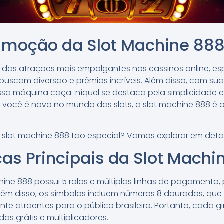
Emoção da Slot Machine 88
das atrações mais empolgantes nos cassinos online, es
 buscam diversão e prêmios incríveis. Além disso, com su
sa máquina caça-níquel se destaca pela simplicidade e
e você é novo no mundo das slots, a slot machine 888 é 
a slot machine 888 tão especial? Vamos explorar em deta
cas Principais da Slot Machi
hine 888 possui 5 rolos e múltiplas linhas de pagament
lém disso, os símbolos incluem números 8 dourados, que
te atraentes para o público brasileiro. Portanto, cada g
s grátis e multiplicadores.