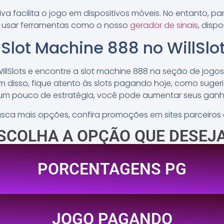
tiva facilita o jogo em dispositivos móveis. No entanto, p
usar ferramentas como o nosso
gerador de sinais
, dispo
lot Machine 888 no WillSlo
llSlots e encontre a slot machine 888 na seção de jogos
lém disso, fique atento às slots pagando hoje, como sug
 um pouco de estratégia, você pode aumentar seus ganho
busca mais opções, confira promoções em sites parceiro
SCOLHA A OPÇÃO QUE DESEJ
PORCENTAGENS PG
JOGO PAGANDO