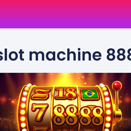
slot machine 88