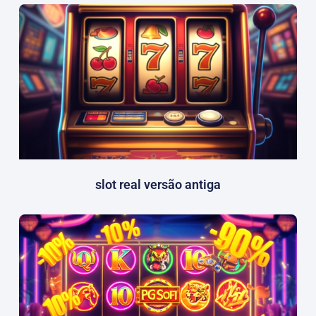
slot real versão antiga