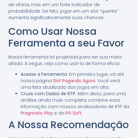
de vitória, mas sim um forte indicador de
probabilidade. De fato, jogar em um slot “quente”
aumenta significativamente suas chances.
Como Usar Nossa
Ferramenta a seu Favor
Nossa ferramenta foi projetada para ser sua maior
aliada. A seguir, veja como usá-la de forma eficaz:
Acesse a Ferramenta:
Em primeiro lugar, vá até
nossa página
Slot Pagando Agora
. Você verá
uma lista atualizada dos jogos em alta.
Cruze com Dados de RTP:
Além disso, para uma
análise ainda mais completa, combine essa
informação com nossos analisadores de RTP da
Pragmatic Play
e da
PG Soft
.
A Nossa Recomendação