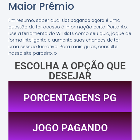
Maior Prêmio
Em resumo, saber qual
slot pagando agora
é uma
questão de ter acesso à informação certa. Portanto,
use a ferramenta do
WillSlots
como seu guia, jogue de
forma inteligente e aumente suas chances de ter
uma sessão lucrativa. Para mais guias, consulte
nosso site parceiro, o
ESCOLHA A OPÇÃO QUE
DESEJAR
PORCENTAGENS PG
JOGO PAGANDO