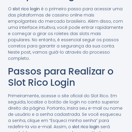
O
slot rico login
é o primeiro passo para acessar uma
das plataformas de cassino online mais
empolgantes do mercado brasileiro. Além disso, com
uma interface intuitiva, você pode entrar rapidamente
e começar a girar os roletes das slots mais
populares. No entanto, é essencial seguir os passos
corretos para garantir a segurança da sua conta.
Neste post, vamos guiá-lo através do processo
completo.
Passos para Realizar o
Slot Rico Login
Primeiramente, acesse o site oficial do Slot Rico. Em
seguida, localize o botão de login no canto superior
direito da página. Portanto, insira seu e-mail ou nome
de usuário e a senha cadastrada. Se você esqueceu
a senha, clique em “Esqueci minha senha” para
redefini-la via e-mail. Assim, o
slot rico login
será