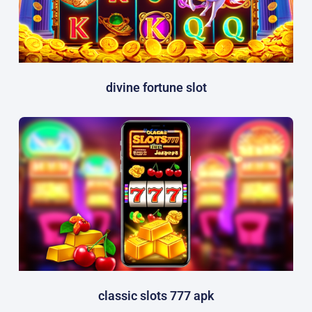
divine fortune slot
classic slots 777 apk