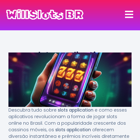
WillSlots BR
slots application
Descubra tudo sobre
slots application
e como esses
aplicativos revolucionam a forma de jogar slots
online no Brasil. Com a popularidade crescente dos
cassinos móveis, os
slots application
oferecem
diversão instantânea e prêmios incríveis diretamente