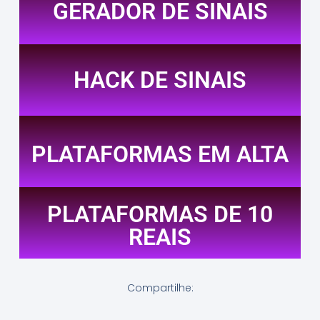
GERADOR DE SINAIS
HACK DE SINAIS
PLATAFORMAS EM ALTA
PLATAFORMAS DE 10
REAIS
Compartilhe: