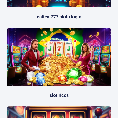
calica 777 slots login
slot ricos