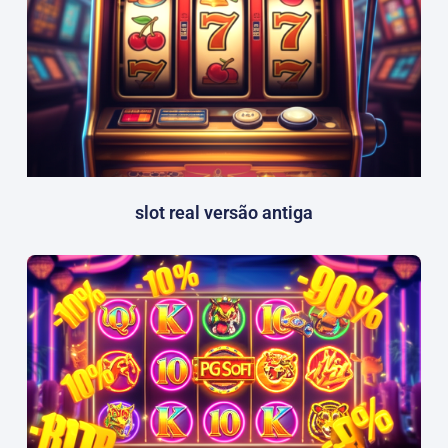
slot real versão antiga