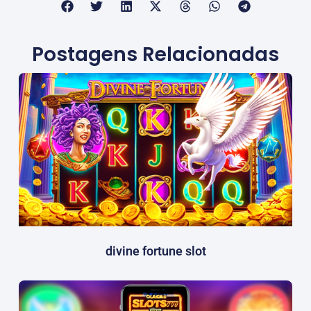
Postagens Relacionadas
divine fortune slot