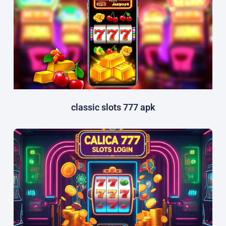
classic slots 777 apk