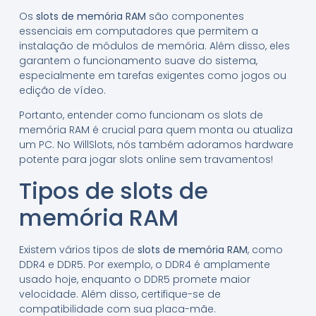
Os
slots de memória RAM
são componentes
essenciais em computadores que permitem a
instalação de módulos de memória. Além disso, eles
garantem o funcionamento suave do sistema,
especialmente em tarefas exigentes como jogos ou
edição de vídeo.
Portanto, entender como funcionam os slots de
memória RAM é crucial para quem monta ou atualiza
um PC. No WillSlots, nós também adoramos hardware
potente para jogar slots online sem travamentos!
Tipos de slots de
memória RAM
Existem vários tipos de
slots de memória RAM
, como
DDR4 e DDR5. Por exemplo, o DDR4 é amplamente
usado hoje, enquanto o DDR5 promete maior
velocidade. Além disso, certifique-se de
compatibilidade com sua placa-mãe.