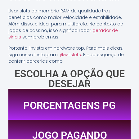
Usar slots de memória RAM de qualidade traz
benefícios como maior velocidade e estabilidade.
Além disso, é ideal para multitarefa. No contexto de
jogos de cassino, isso significa rodar
gerador de
sinais
sem problemas.
Portanto, invista em hardware top. Para mais dicas,
siga nosso Instagram:
@willslots
. E não esqueça de
conferir parcerias como
ESCOLHA A OPÇÃO QUE
DESEJAR
PORCENTAGENS PG
JOGO PAGANDO