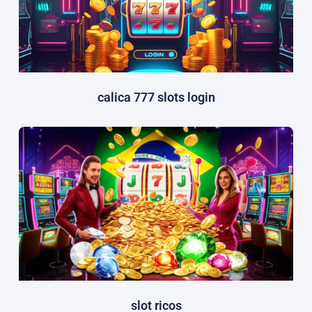
calica 777 slots login
slot ricos