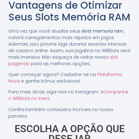
Vantagens de Otimizar
Seus Slots Memória RAM
Uma vez que você atualize seus
slots memoria ram
,
notará carregamentos mais rápidos em jogos.
Ademais, isso previne lags durante sessões intensas
de cassino online. Assim, sua jogatina no WillSlots será
mais imersiva. Não esqueça de visitar nosso
slot
pagando
para as melhores opções.
Quer começar agora? Cadastre-se na
Plataforma
Nova
e ganhe bônus exclusivos!
Para mais dicas, siga-nos no Instagram:
Acompanhe
o WillSlots no Insta
.
Confira também conteúdos incríveis no nosso
parceiro
ESCOLHA A OPÇÃO QUE
DESEJAR