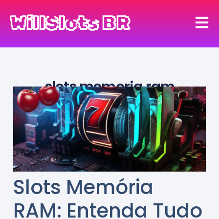
WillSlots BR
slots memoria ram
Slots Memória
RAM: Entenda Tudo