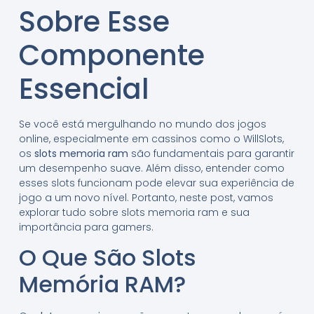
Sobre Esse
Componente
Essencial
Se você está mergulhando no mundo dos jogos
online, especialmente em cassinos como o WillSlots,
os
slots memoria ram
são fundamentais para garantir
um desempenho suave. Além disso, entender como
esses slots funcionam pode elevar sua experiência de
jogo a um novo nível. Portanto, neste post, vamos
explorar tudo sobre slots memoria ram e sua
importância para gamers.
O Que São Slots
Memória RAM?