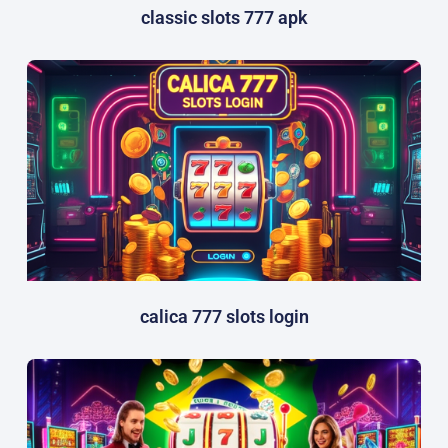
classic slots 777 apk
calica 777 slots login