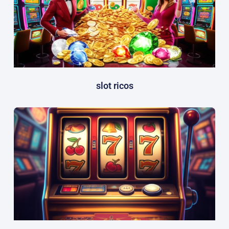
slot ricos