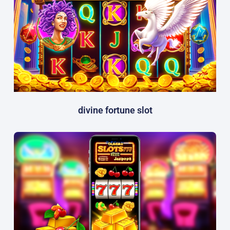
divine fortune slot