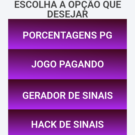
ESCOLHA A OPÇÃO QUE
DESEJAR
PORCENTAGENS PG
JOGO PAGANDO
GERADOR DE SINAIS
HACK DE SINAIS