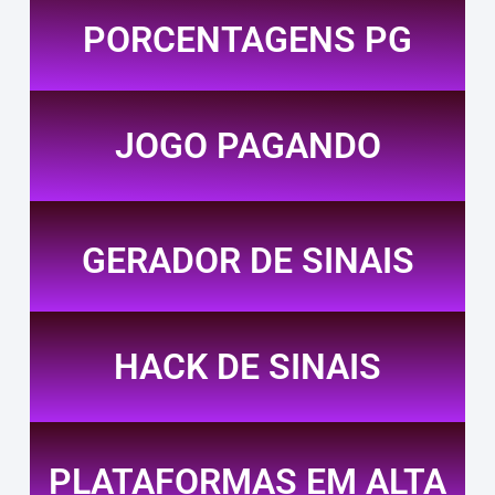
PORCENTAGENS PG
JOGO PAGANDO
GERADOR DE SINAIS
HACK DE SINAIS
PLATAFORMAS EM ALTA