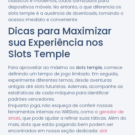
clássicos e modernos, todos otimizados para
dispositivos móveis. No entanto, o que diferencia os
slots temple é a ausência de downloads, tornando o
acesso imediato e conveniente.
Dicas para Maximizar
sua Experiência nos
Slots Temple
Para aproveitar ao máximo os
slots temple
, comece
definindo um tempo de jogo limitado. Em seguida,
experimente diferentes temas, desde aventuras
antigas até slots futuristas. Ademais, acompanhe as
estatísticas de cada máquina para identificar
padrões vencedores.
Enquanto joga, não esqueça de conferir nossas
ferramentas internas no WillSlots, como o
gerador de
sinais
, que pode ajudar a refinar suas táticas. Além do
mais, slots que estão pagando bem podem ser
encontrados em nossa seção dedicada:
slot