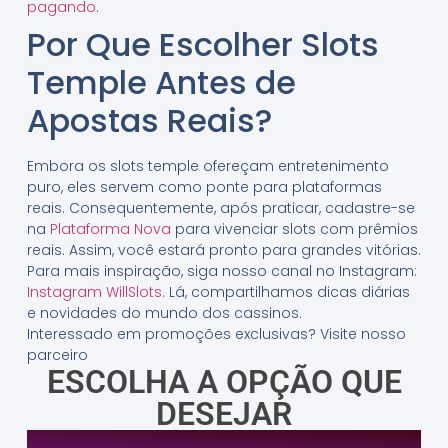
pagando
.
Por Que Escolher Slots
Temple Antes de
Apostas Reais?
Embora os slots temple ofereçam entretenimento
puro, eles servem como ponte para plataformas
reais. Consequentemente, após praticar, cadastre-se
na
Plataforma Nova
para vivenciar slots com prêmios
reais. Assim, você estará pronto para grandes vitórias.
Para mais inspiração, siga nosso canal no Instagram:
Instagram WillSlots
. Lá, compartilhamos dicas diárias
e novidades do mundo dos cassinos.
Interessado em promoções exclusivas? Visite nosso
parceiro
ESCOLHA A OPÇÃO QUE
DESEJAR