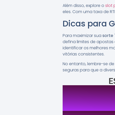
Além disso, explore o
slot
eles. Com uma taxa de RT
Dicas para G
Para maximizar sua
sorte 
defina limites de apostas 
identificar os melhores m
vitórias consistentes.
No entanto, lembre-se de 
seguras para que a divers
E