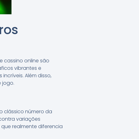
ros
de cassino online são
ficos vibrantes e
incríveis. Além disso,
 jogo.
o clássico número da
ncontra variações
 que realmente diferencia