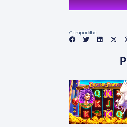
Compartilhe:
P