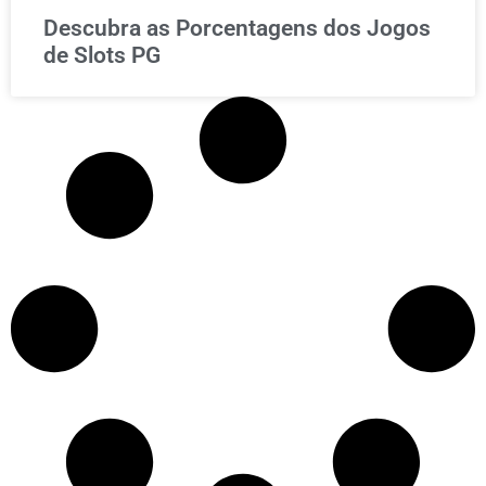
Descubra as Porcentagens dos Jogos
de Slots PG