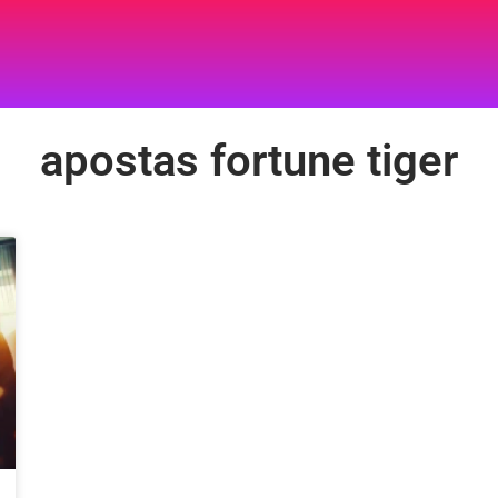
apostas fortune tiger