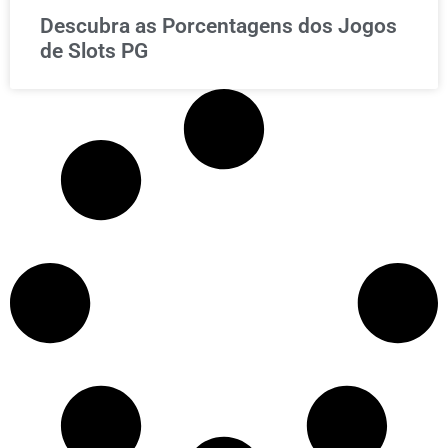
Descubra as Porcentagens dos Jogos
de Slots PG