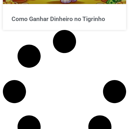
Como Ganhar Dinheiro no Tigrinho