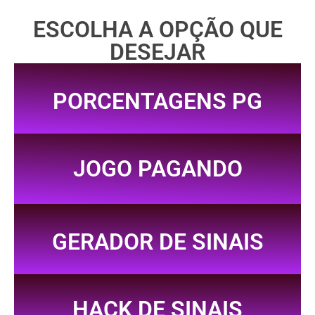
ESCOLHA A OPÇÃO QUE
DESEJAR
PORCENTAGENS PG
JOGO PAGANDO
GERADOR DE SINAIS
HACK DE SINAIS