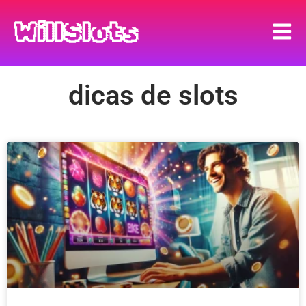
WillSlots
dicas de slots