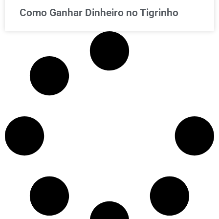
Como Ganhar Dinheiro no Tigrinho