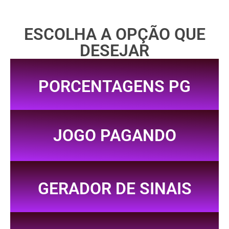
ESCOLHA A OPÇÃO QUE
DESEJAR
PORCENTAGENS PG
JOGO PAGANDO
GERADOR DE SINAIS